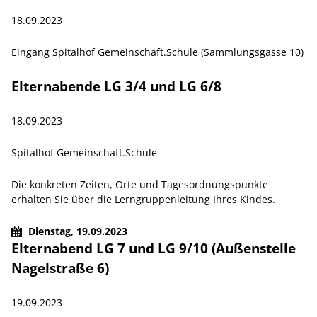
18.09.2023
Eingang Spitalhof Gemeinschaft.Schule (Sammlungsgasse 10)
Elternabende LG 3/4 und LG 6/8
18.09.2023
Spitalhof Gemeinschaft.Schule
Die konkreten Zeiten, Orte und Tagesordnungspunkte
erhalten Sie über die Lerngruppenleitung Ihres Kindes.
Dienstag,
19.09.2023
Elternabend LG 7 und LG 9/10 (Außenstelle
Nagelstraße 6)
19.09.2023