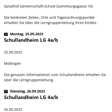
Spitalhof Gemeinschaft.Schule (Sammlungsgasse 10)
Die konkreten Zeiten, Orte und Tagesordnungspunkte
erhalten Sie über die Lerngruppenleitung Ihres Kindes.
Montag,
25.09.2023
Schullandheim LG 4a/b
25.09.2023
Mödingen
Die genauen Informationen zum Schullandheim erhalten Sie
über die Lerngruppenleitung.
Dienstag,
26.09.2023
Schullandheim LG 4a/b
26.09.2023