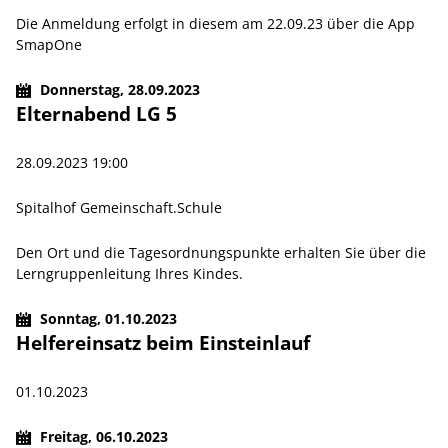
Die Anmeldung erfolgt in diesem am 22.09.23 über die App
SmapOne
Donnerstag,
28.09.2023
Elternabend LG 5
28.09.2023 19:00
Spitalhof Gemeinschaft.Schule
Den Ort und die Tagesordnungspunkte erhalten Sie über die
Lerngruppenleitung Ihres Kindes.
Sonntag,
01.10.2023
Helfereinsatz beim Einsteinlauf
01.10.2023
Freitag,
06.10.2023