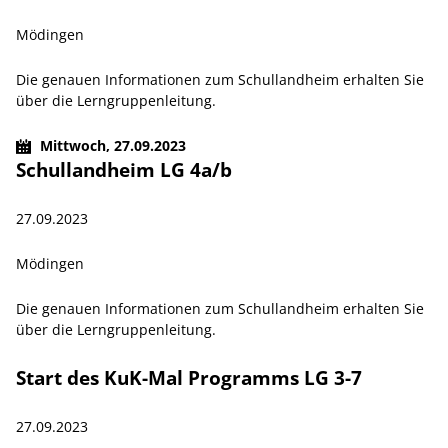
Mödingen
Die genauen Informationen zum Schullandheim erhalten Sie
über die Lerngruppenleitung.
Mittwoch,
27.09.2023
Schullandheim LG 4a/b
27.09.2023
Mödingen
Die genauen Informationen zum Schullandheim erhalten Sie
über die Lerngruppenleitung.
Start des KuK-Mal Programms LG 3-7
27.09.2023