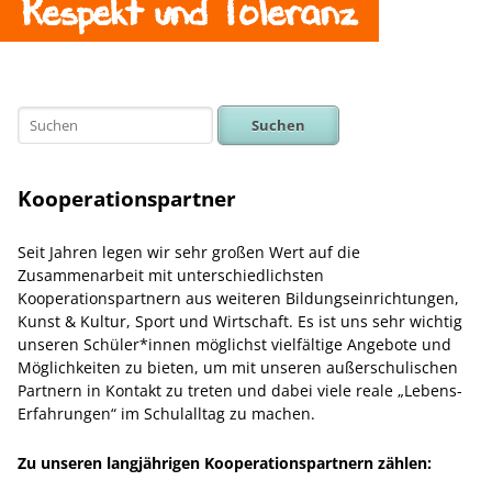
Respekt und Toleranz
Suchen
Kooperationspartner
Seit Jahren legen wir sehr großen Wert auf die
Zusammenarbeit mit unterschiedlichsten
Kooperationspartnern aus weiteren Bildungseinrichtungen,
Kunst & Kultur, Sport und Wirtschaft. Es ist uns sehr wichtig
unseren Schüler*innen möglichst vielfältige Angebote und
Möglichkeiten zu bieten, um mit unseren außerschulischen
Partnern in Kontakt zu treten und dabei viele reale „Lebens-
Erfahrungen“ im Schulalltag zu machen.
Zu unseren langjährigen Kooperationspartnern zählen: