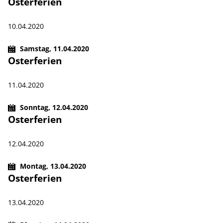
Osterferien
10.04.2020
Samstag,
11.04.2020
Osterferien
11.04.2020
Sonntag,
12.04.2020
Osterferien
12.04.2020
Montag,
13.04.2020
Osterferien
13.04.2020