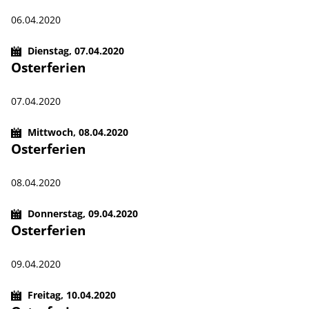
06.04.2020
Dienstag,
07.04.2020
Osterferien
07.04.2020
Mittwoch,
08.04.2020
Osterferien
08.04.2020
Donnerstag,
09.04.2020
Osterferien
09.04.2020
Freitag,
10.04.2020