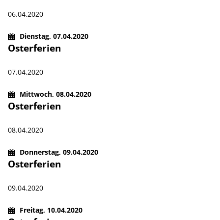
06.04.2020
Dienstag,
07.04.2020
Osterferien
07.04.2020
Mittwoch,
08.04.2020
Osterferien
08.04.2020
Donnerstag,
09.04.2020
Osterferien
09.04.2020
Freitag,
10.04.2020