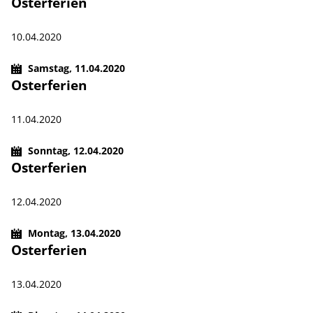
Osterferien
10.04.2020
Samstag,
11.04.2020
Osterferien
11.04.2020
Sonntag,
12.04.2020
Osterferien
12.04.2020
Montag,
13.04.2020
Osterferien
13.04.2020