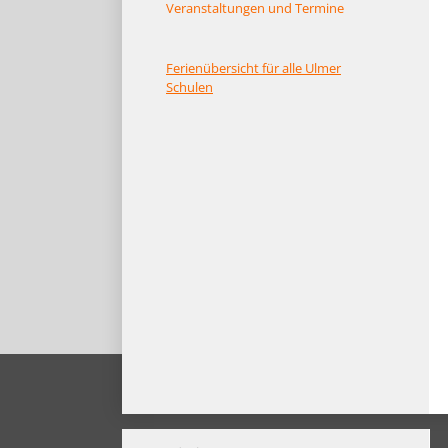
Veranstaltungen und Termine
Ferienübersicht für alle Ulmer
Schulen