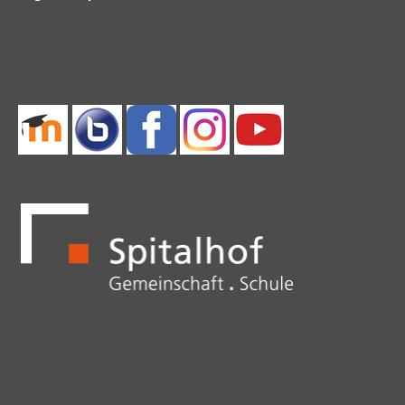
überspringen