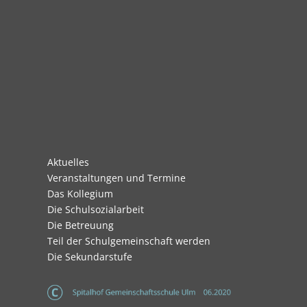
Navigation
Aktuelles
überspringen
Veranstaltungen und Termine
Das Kollegium
Die Schulsozialarbeit
Die Betreuung
Teil der Schulgemeinschaft werden
Die Sekundarstufe