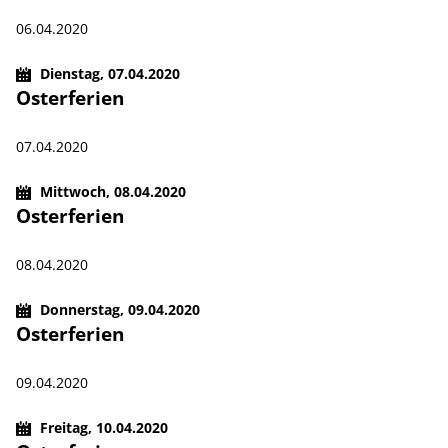
06.04.2020
Dienstag,
07.04.2020
Osterferien
07.04.2020
Mittwoch,
08.04.2020
Osterferien
08.04.2020
Donnerstag,
09.04.2020
Osterferien
09.04.2020
Freitag,
10.04.2020