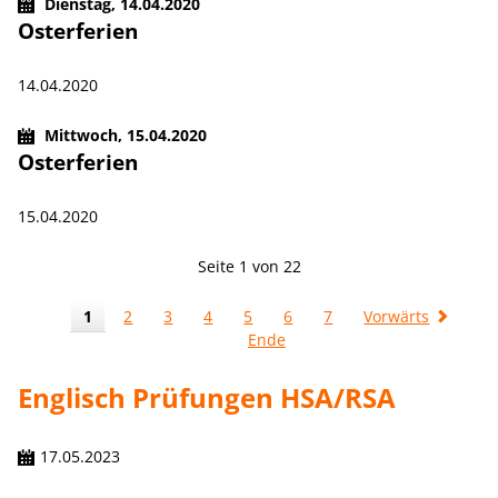
Dienstag,
14.04.2020
Osterferien
14.04.2020
Mittwoch,
15.04.2020
Osterferien
15.04.2020
Seite 1 von 22
1
2
3
4
5
6
7
Vorwärts
Ende
Englisch Prüfungen HSA/RSA
17.05.2023