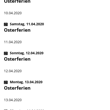
Osterferien
10.04.2020
Samstag,
11.04.2020
Osterferien
11.04.2020
Sonntag,
12.04.2020
Osterferien
12.04.2020
Montag,
13.04.2020
Osterferien
13.04.2020