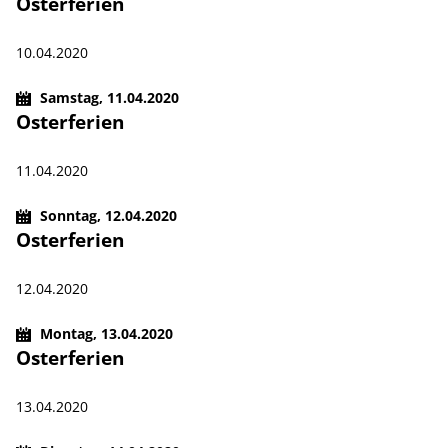
Osterferien
10.04.2020
Samstag,
11.04.2020
Osterferien
11.04.2020
Sonntag,
12.04.2020
Osterferien
12.04.2020
Montag,
13.04.2020
Osterferien
13.04.2020