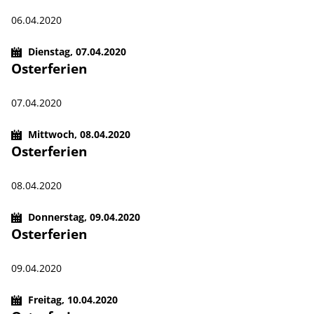
06.04.2020
Dienstag,
07.04.2020
Osterferien
07.04.2020
Mittwoch,
08.04.2020
Osterferien
08.04.2020
Donnerstag,
09.04.2020
Osterferien
09.04.2020
Freitag,
10.04.2020