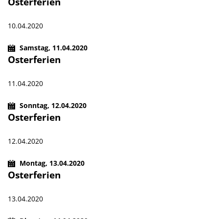
Osterferien
10.04.2020
Samstag,
11.04.2020
Osterferien
11.04.2020
Sonntag,
12.04.2020
Osterferien
12.04.2020
Montag,
13.04.2020
Osterferien
13.04.2020