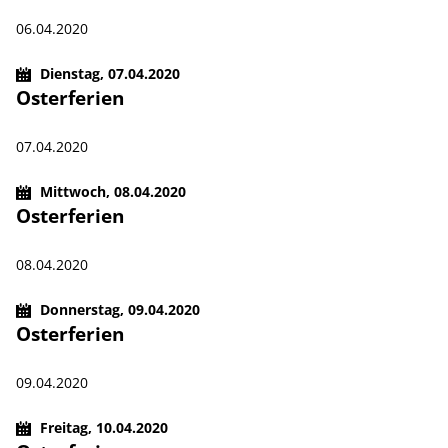
06.04.2020
Dienstag,
07.04.2020
Osterferien
07.04.2020
Mittwoch,
08.04.2020
Osterferien
08.04.2020
Donnerstag,
09.04.2020
Osterferien
09.04.2020
Freitag,
10.04.2020