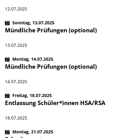
12.07.2025
Sonntag,
13.07.2025
Mündliche Prüfungen (optional)
13.07.2025
Montag,
14.07.2025
Mündliche Prüfungen (optional)
14.07.2025
Freitag,
18.07.2025
Entlassung Schüler*innen HSA/RSA
18.07.2025
Montag,
21.07.2025