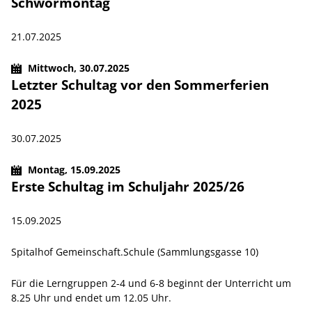
Schwörmontag
21.07.2025
Mittwoch,
30.07.2025
Letzter Schultag vor den Sommerferien
2025
30.07.2025
Montag,
15.09.2025
Erste Schultag im Schuljahr 2025/26
15.09.2025
Spitalhof Gemeinschaft.Schule (Sammlungsgasse 10)
Für die Lerngruppen 2-4 und 6-8 beginnt der Unterricht um
8.25 Uhr und endet um 12.05 Uhr.