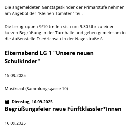
Die angemeldeten Ganztageskinder der Primarstufe nehmen
am Angebot der "Kleinen Tomaten" teil.
Die Lerngruppen 9/10 treffen sich um 9.30 Uhr zu einer
kurzen Begrüßung in der Turnhalle und gehen gemeinsam in
die Außenstelle Friedrichsau in der Nagelstraße 6.
Elternabend LG 1 "Unsere neuen
Schulkinder"
15.09.2025
Musiksaal (Sammlungsgasse 10)
Dienstag,
16.09.2025
Begrüßungsfeier neue Fünftklässler*innen
16.09.2025