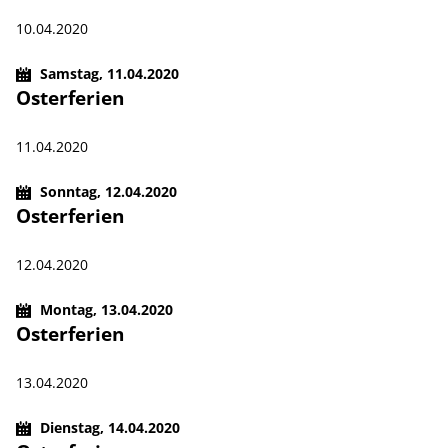
10.04.2020
Samstag,
11.04.2020
Osterferien
11.04.2020
Sonntag,
12.04.2020
Osterferien
12.04.2020
Montag,
13.04.2020
Osterferien
13.04.2020
Dienstag,
14.04.2020