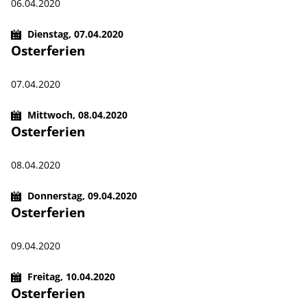
06.04.2020
Dienstag,
07.04.2020
Osterferien
07.04.2020
Mittwoch,
08.04.2020
Osterferien
08.04.2020
Donnerstag,
09.04.2020
Osterferien
09.04.2020
Freitag,
10.04.2020
Osterferien