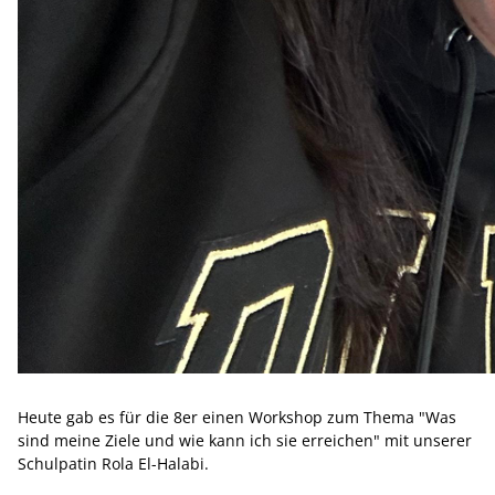
Heute gab es für die 8er einen Workshop zum Thema "Was
sind meine Ziele und wie kann ich sie erreichen" mit unserer
Schulpatin Rola El-Halabi.