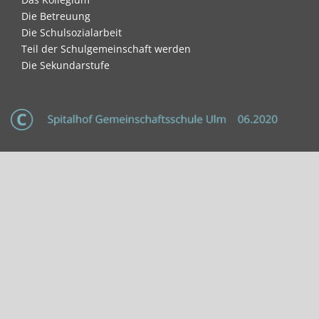
Die Betreuung
Die Schulsozialarbeit
Teil der Schulgemeinschaft werden
Die Sekundarstufe