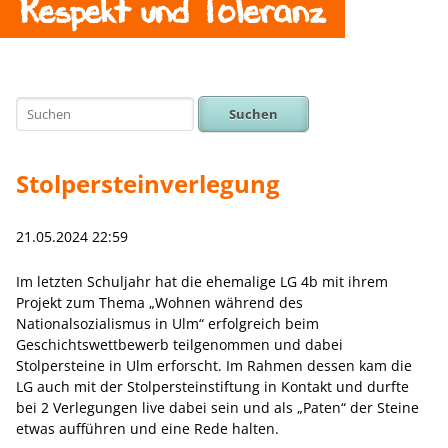
Respekt und Toleranz
Suchen
Stolpersteinverlegung
21.05.2024 22:59
Im letzten Schuljahr hat die ehemalige LG 4b mit ihrem
Projekt zum Thema „Wohnen während des
Nationalsozialismus in Ulm“ erfolgreich beim
Geschichtswettbewerb teilgenommen und dabei
Stolpersteine in Ulm erforscht. Im Rahmen dessen kam die
LG auch mit der Stolpersteinstiftung in Kontakt und durfte
bei 2 Verlegungen live dabei sein und als „Paten“ der Steine
etwas aufführen und eine Rede halten.