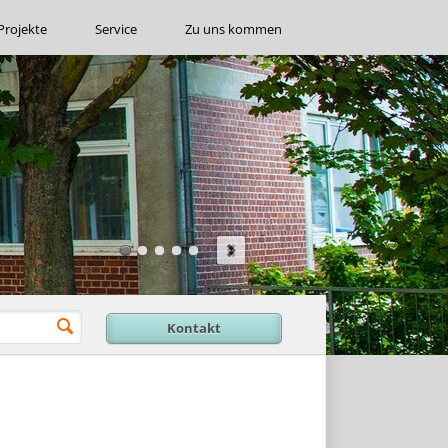
Projekte
Service
Zu uns kommen
Kontakt