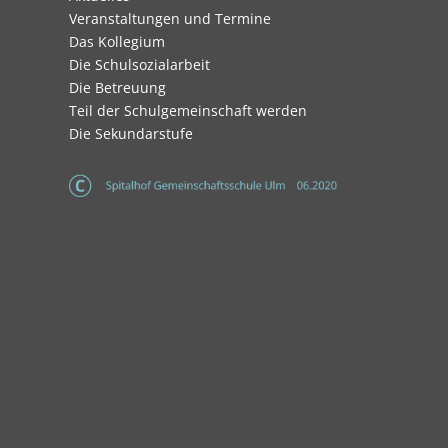
überspringen
Veranstaltungen und Termine
Das Kollegium
Die Schulsozialarbeit
Die Betreuung
Teil der Schulgemeinschaft werden
Die Sekundarstufe