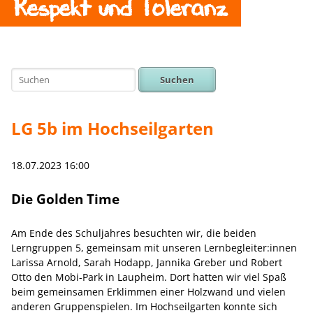
Respekt und Toleranz
Suchen
LG 5b im Hochseilgarten
18.07.2023 16:00
Die Golden Time
Am Ende des Schuljahres besuchten wir, die beiden
Lerngruppen 5, gemeinsam mit unseren Lernbegleiter:innen
Larissa Arnold, Sarah Hodapp, Jannika Greber und Robert
Otto den Mobi-Park in Laupheim. Dort hatten wir viel Spaß
beim gemeinsamen Erklimmen einer Holzwand und vielen
anderen Gruppenspielen. Im Hochseilgarten konnte sich