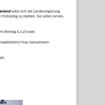
enland
setzt sich die Landesregierung
rühzeitig zu stärken. Sie sollen lernen,
m Montag 6.2.23 statt.
ojektleiterin Frau Hanselmann
att.