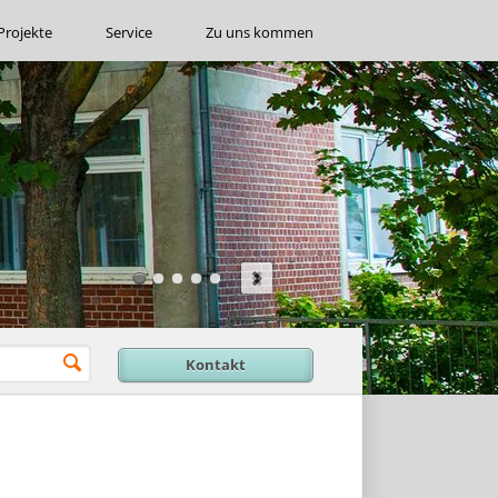
Projekte
Service
Zu uns kommen
Kontakt