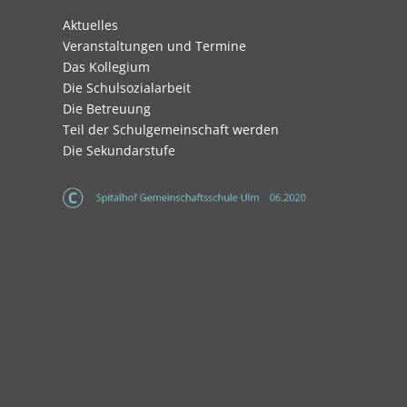
Navigation
Aktuelles
überspringen
Veranstaltungen und Termine
Das Kollegium
Die Schulsozialarbeit
Die Betreuung
Teil der Schulgemeinschaft werden
Die Sekundarstufe