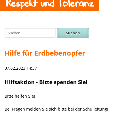
Respekt und Toleranz
Suchen
Hilfe für Erdbebenopfer
07.02.2023 14:37
Hilfsaktion - Bitte spenden Sie!
Bitte helfen Sie!
Bei Fragen melden Sie sich bitte bei der Schulleitung!